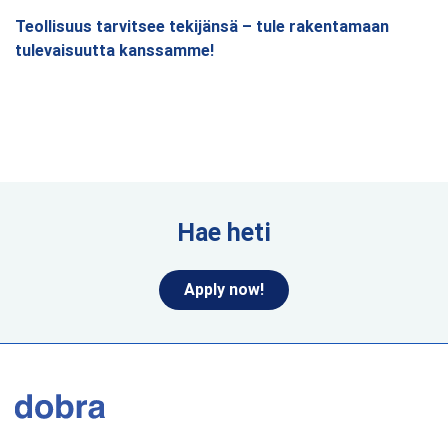
Teollisuus tarvitsee tekijänsä – tule rakentamaan
tulevaisuutta kanssamme!
Hae heti
Apply now!