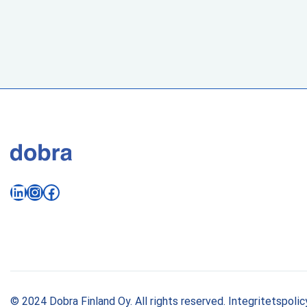
LinkedIn
Instagram
Facebook
© 2024 Dobra Finland Oy. All rights reserved.
Integritetspolic