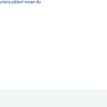
skutera jobbet innan du