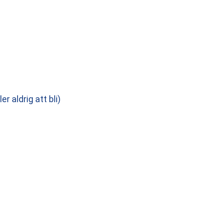
r aldrig att bli)