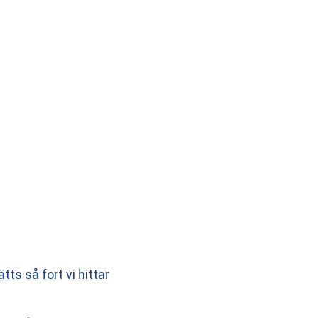
ts så fort vi hittar