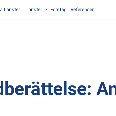
a tjänster
Tjänster
Företag
Referenser
berättelse: 