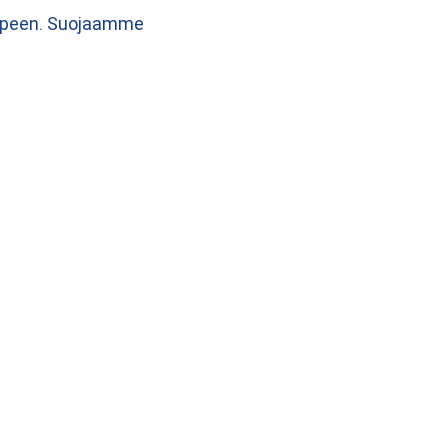
 tarpeen. Suojaamme